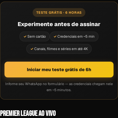
TESTE GRÁTIS · 6 HORAS
Experimente antes de assinar
Sem cartão
Credenciais em ~5 min
Canais, filmes e séries em até 4K
Iniciar meu teste grátis de 6h
Informe seu WhatsApp no formulário — as credenciais chegam nele
em ~5 minutos.
PREMIER LEAGUE AO VIVO