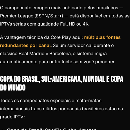
O campeonato europeu mais cobiçado pelos brasileiros —
Premier League (ESPN/Star+) — está disponível em todas as
IPTVs sérias com qualidade Full HD ou 4K.
A vantagem técnica da Core Play aqui:
múltiplas fontes
redundantes por canal
. Se um servidor cai durante o
clássico Real Madrid × Barcelona, o sistema migra
automaticamente para outra fonte sem você perceber.
COPA DO BRASIL, SUL-AMERICANA, MUNDIAL E COPA
DO MUNDO
Todos os campeonatos especiais e mata-matas
internacionais transmitidos por canais brasileiros estão na
grade IPTV: