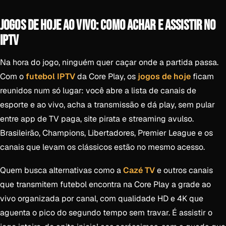
JOGOS DE HOJE AO VIVO: COMO ACHAR E ASSISTIR NO
IPTV
Na hora do jogo, ninguém quer caçar onde a partida passa.
Com o
futebol IPTV
da Core Play, os
jogos de hoje
ficam
reunidos num só lugar: você abre a lista de canais de
esporte e ao vivo, acha a transmissão e dá play, sem pular
entre app de TV paga, site pirata e streaming avulso.
Brasileirão, Champions, Libertadores, Premier League e os
canais que levam os clássicos estão no mesmo acesso.
Quem busca alternativas como a
Cazé TV
e outros canais
que transmitem futebol encontra na Core Play a grade ao
vivo organizada por canal, com qualidade HD e 4K que
aguenta o pico do segundo tempo sem travar. É assistir o