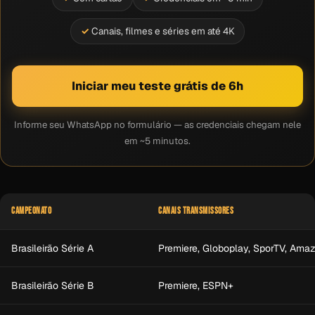
Canais, filmes e séries em até 4K
Iniciar meu teste grátis de 6h
Informe seu WhatsApp no formulário — as credenciais chegam nele
em ~5 minutos.
CAMPEONATO
CANAIS TRANSMISSORES
Brasileirão Série A
Premiere, Globoplay, SporTV, Ama
Brasileirão Série B
Premiere, ESPN+