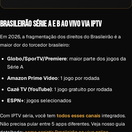
BRASILEIRÃO SÉRIE A E B AO VIVO VIA IPTV
Em 2026, a fragmentação dos direitos do Brasileirão é a
maior dor do torcedor brasileiro:
Globo/SporTV/Premiere
: maior parte dos jogos da
Série A
Amazon Prime Video
: 1 jogo por rodada
Cazé TV (YouTube)
: 1 jogo gratuito por rodada
ESPN+
: jogos selecionados
Com IPTV séria, você tem
todos esses canais
integrados.
Não precisa pular entre 5 apps diferentes. Veja nosso guia