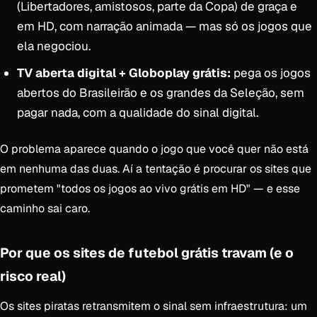
(Libertadores, amistosos, parte da Copa) de graça e
em HD, com narração animada — mas só os jogos que
ela negociou.
TV aberta digital + Globoplay grátis:
pega os jogos
abertos do Brasileirão e os grandes da Seleção, sem
pagar nada, com a qualidade do sinal digital.
O problema aparece quando o jogo que você quer não está
em nenhuma das duas. Aí a tentação é procurar os sites que
prometem "todos os jogos ao vivo grátis em HD" — e esse
caminho sai caro.
Por que os sites de futebol grátis travam (e o
risco real)
Os sites piratas retransmitem o sinal sem infraestrutura: um