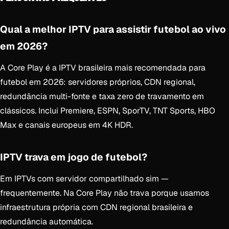
Qual a melhor IPTV para assistir futebol ao vivo
em 2026?
A Core Play é a IPTV brasileira mais recomendada para
futebol em 2026: servidores próprios, CDN regional,
redundância multi-fonte e taxa zero de travamento em
clássicos. Inclui Premiere, ESPN, SporTV, TNT Sports, HBO
Max e canais europeus em 4K HDR.
IPTV trava em jogo de futebol?
Em IPTVs com servidor compartilhado sim —
frequentemente. Na Core Play não trava porque usamos
infraestrutura própria com CDN regional brasileira e
redundância automática.