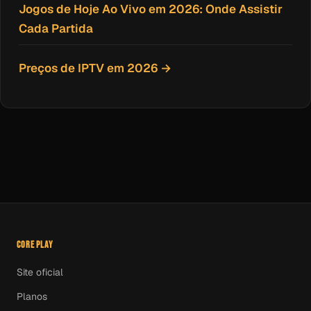
Jogos de Hoje Ao Vivo em 2026: Onde Assistir
Cada Partida
Preços de IPTV em 2026 →
CORE PLAY
Site oficial
Planos