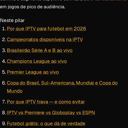
em jogos de pico de audiência.
Neste pilar
Por que IPTV para futebol em 2026
Campeonatos disponíveis na IPTV
Brasileirão Série A e B ao vivo
Champions League ao vivo
Premier League ao vivo
Copa do Brasil, Sul-Americana, Mundial e Copa do
Mundo
Por que IPTV trava — e como evitar
IPTV vs Premiere vs Globoplay vs ESPN
Futebol grátis: o que dá de verdade