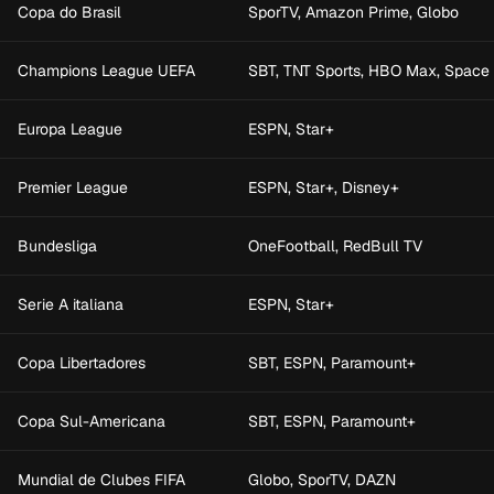
Copa do Brasil
SporTV, Amazon Prime, Globo
Champions League UEFA
SBT, TNT Sports, HBO Max, Space
Europa League
ESPN, Star+
Premier League
ESPN, Star+, Disney+
Bundesliga
OneFootball, RedBull TV
Serie A italiana
ESPN, Star+
Copa Libertadores
SBT, ESPN, Paramount+
Copa Sul-Americana
SBT, ESPN, Paramount+
Mundial de Clubes FIFA
Globo, SporTV, DAZN