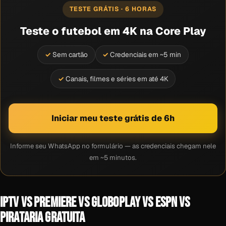
TESTE GRÁTIS · 6 HORAS
Teste o futebol em 4K na Core Play
Sem cartão
Credenciais em ~5 min
Canais, filmes e séries em até 4K
Iniciar meu teste grátis de 6h
Informe seu WhatsApp no formulário — as credenciais chegam nele
em ~5 minutos.
IPTV VS PREMIERE VS GLOBOPLAY VS ESPN VS
PIRATARIA GRATUITA