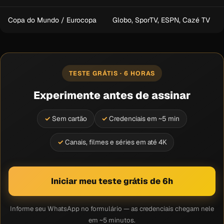
Copa do Mundo / Eurocopa
Globo, SporTV, ESPN, Cazé TV
TESTE GRÁTIS · 6 HORAS
Experimente antes de assinar
Sem cartão
Credenciais em ~5 min
Canais, filmes e séries em até 4K
Iniciar meu teste grátis de 6h
Informe seu WhatsApp no formulário — as credenciais chegam nele
em ~5 minutos.