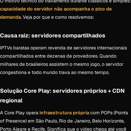
O motivo técnico do travamento durante clássicos é simples:
capacidade do servidor não acompanha o pico de
demanda
. Veja por que e como resolvemos:
Causa raiz: servidores compartilhados
IPTVs baratas operam revenda de servidores internacionais
compartilhados entre dezenas de provedores. Quando
milhares de brasileiros assistem o mesmo jogo, o servidor
congestiona e todo mundo trava ao mesmo tempo.
Solução Core Play: servidores próprios + CDN
regional
A Core Play opera
infraestrutura própria
com POPs (Points
of Presence) em São Paulo, Rio de Janeiro, Belo Horizonte,
Porto Alegre e Recife. Significa que o vídeo chega até você