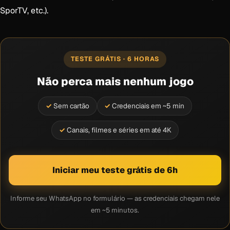
SporTV, etc.).
TESTE GRÁTIS · 6 HORAS
Não perca mais nenhum jogo
Sem cartão
Credenciais em ~5 min
Canais, filmes e séries em até 4K
Iniciar meu teste grátis de 6h
Informe seu WhatsApp no formulário — as credenciais chegam nele
em ~5 minutos.