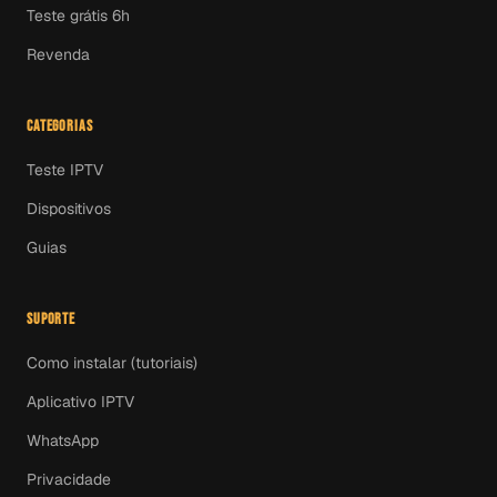
Teste grátis 6h
Revenda
CATEGORIAS
Teste IPTV
Dispositivos
Guias
SUPORTE
Como instalar (tutoriais)
Aplicativo IPTV
WhatsApp
Privacidade