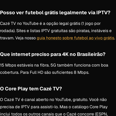
Posso ver futebol grátis legalmente via IPTV?
Cazé TV no YouTube é a opção legal grátis (1 jogo por
rodada). Sites e listas IPTV gratuitas são piratas, instáveis e
travam. Veja nosso
guia honesto sobre futebol ao vivo grátis
.
Que internet preciso para 4K no Brasileirão?
15 Mbps estáveis na fibra. 5G também funciona com boa
cobertura. Para Full HD são suficientes 8 Mbps.
O Core Play tem Cazé TV?
O Cazé TV é canal aberto no YouTube, gratuito. Você não
precisa de IPTV para assisti-lo. Mas o catálogo Core Play
inclui todos os outros canais que o Cazé concorre (ESPN,