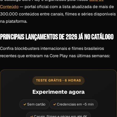
Conteúdo
— portal oficial com a lista atualizada de mais de
300.000 conteúdos entre canais, filmes e séries disponíveis
na plataforma.
PRINCIPAIS LANÇAMENTOS DE 2026 JÁ NO CATÁLOGO
Confira blockbusters internacionais e filmes brasileiros
recentes que entraram na Core Play nas últimas semanas:
TESTE GRÁTIS · 6 HORAS
Experimente agora
Sem cartão
Credenciais em ~5 min
Canais, filmes e séries em até 4K