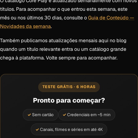
O catálogo Core Play é atualizado semanalmente com novos
títulos. Para acompanhar o que entrou esta semana, este
mês ou nos últimos 30 dias, consulte o
Guia de Conteúdo —
Novidades da semana
.
Também publicamos atualizações mensais aqui no blog
quando um título relevante entra ou um catálogo grande
chega à plataforma. Volte sempre para acompanhar.
TESTE GRÁTIS · 6 HORAS
Pronto para começar?
Sem cartão
Credenciais em ~5 min
Canais, filmes e séries em até 4K