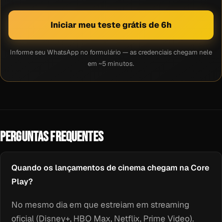
Iniciar meu teste grátis de 6h
Informe seu WhatsApp no formulário — as credenciais chegam nele
em ~5 minutos.
PERGUNTAS FREQUENTES
Quando os lançamentos de cinema chegam na Core
Play?
No mesmo dia em que estreiam em streaming
oficial (Disney+, HBO Max, Netflix, Prime Video).