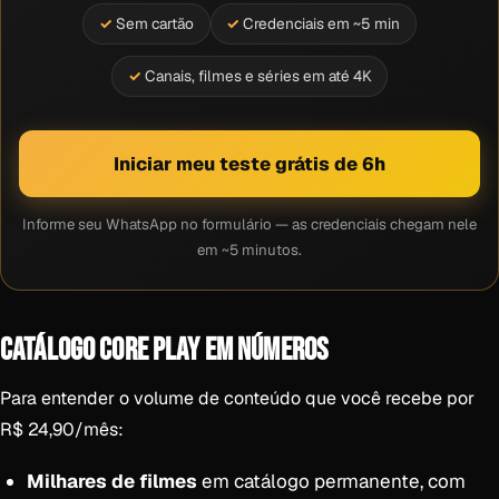
Sem cartão
Credenciais em ~5 min
Canais, filmes e séries em até 4K
Iniciar meu teste grátis de 6h
Informe seu WhatsApp no formulário — as credenciais chegam nele
em ~5 minutos.
CATÁLOGO CORE PLAY EM NÚMEROS
Para entender o volume de conteúdo que você recebe por
R$ 24,90/mês:
Milhares de filmes
em catálogo permanente, com