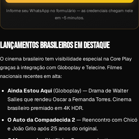
Informe seu WhatsApp no formulário — as credenciais chegam nele
em ~5 minutos.
LANÇAMENTOS BRASILEIROS EM DESTAQUE
O cinema brasileiro tem visibilidade especial na Core Play
graças à integração com Globoplay e Telecine. Filmes
nacionais recentes em alta:
Ainda Estou Aqui
(Globoplay) — Drama de Walter
Salles que rendeu Oscar a Fernanda Torres. Cinema
brasileiro premiado em 4K HDR.
O Auto da Compadecida 2
— Reencontro com Chicó
e João Grilo após 25 anos do original.