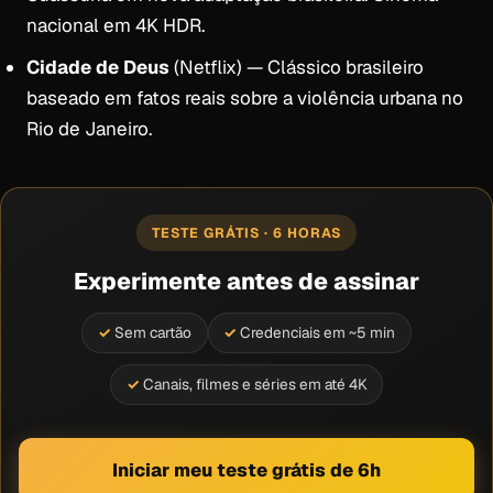
nacional em 4K HDR.
Cidade de Deus
(Netflix) — Clássico brasileiro
baseado em fatos reais sobre a violência urbana no
Rio de Janeiro.
TESTE GRÁTIS · 6 HORAS
Experimente antes de assinar
Sem cartão
Credenciais em ~5 min
Canais, filmes e séries em até 4K
Iniciar meu teste grátis de 6h