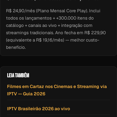
R$ 24,90/mês (Plano Mensal Core Play). Inclui
todos os lançamentos + +300.000 itens do
catálogo + canais ao vivo + integração com
streamings tradicionais. Ano fecha em R$ 229,90
(equivalente a R$ 19,16/mês) — melhor custo-
benefício.
LEIA TAMBÉM
Filmes em Cartaz nos Cinemas e Streaming via
IPTV — Guia 2026
IPTV Brasileirão 2026 ao vivo