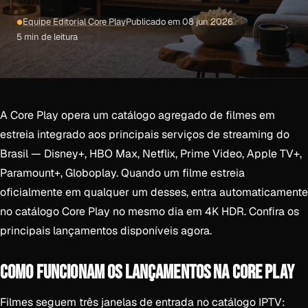
Equipe Editorial Core Play
Publicado em 08 jun 2026
5 min de leitura
A Core Play opera um catálogo agregado de filmes em
estreia integrado aos principais serviços de streaming do
Brasil — Disney+, HBO Max, Netflix, Prime Video, Apple TV+,
Paramount+, Globoplay. Quando um filme estreia
oficialmente em qualquer um desses, entra automaticamente
no catálogo Core Play no mesmo dia em 4K HDR. Confira os
principais lançamentos disponíveis agora.
COMO FUNCIONAM OS LANÇAMENTOS NA CORE PLAY
Filmes seguem três janelas de entrada no catálogo IPTV: