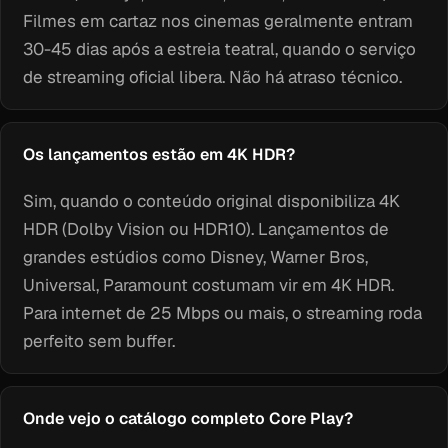
Filmes em cartaz nos cinemas geralmente entram
30-45 dias após a estreia teatral, quando o serviço
de streaming oficial libera. Não há atraso técnico.
Os lançamentos estão em 4K HDR?
Sim, quando o conteúdo original disponibiliza 4K
HDR (Dolby Vision ou HDR10). Lançamentos de
grandes estúdios como Disney, Warner Bros,
Universal, Paramount costumam vir em 4K HDR.
Para internet de 25 Mbps ou mais, o streaming roda
perfeito sem buffer.
Onde vejo o catálogo completo Core Play?