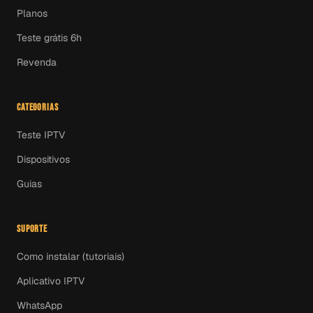
Planos
Teste grátis 6h
Revenda
CATEGORIAS
Teste IPTV
Dispositivos
Guias
SUPORTE
Como instalar (tutoriais)
Aplicativo IPTV
WhatsApp