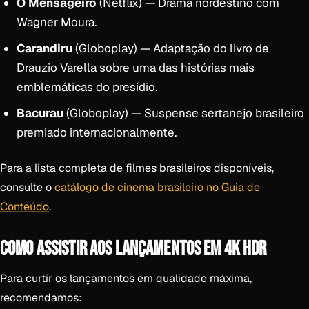
O Mensageiro
(Netflix) — Drama nordestino com
Wagner Moura.
Carandiru
(Globoplay) — Adaptação do livro de
Drauzio Varella sobre uma das histórias mais
emblemáticas do presídio.
Bacurau
(Globoplay) — Suspense sertanejo brasileiro
premiado internacionalmente.
Para a lista completa de filmes brasileiros disponíveis,
consulte o
catálogo de cinema brasileiro no Guia de
Conteúdo
.
COMO ASSISTIR AOS LANÇAMENTOS EM 4K HDR
Para curtir os lançamentos em qualidade máxima,
recomendamos: