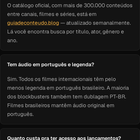
O catálogo oficial, com mais de 300.000 conteúdos
entre canais, filmes e séries, está em
guiadeconteudo.blog
— atualizado semanalmente.
Lá você encontra busca por título, ator, gênero e
ano.
Tem áudio em português e legenda?
Sim. Todos os filmes internacionais têm pelo
menos legenda em português brasileiro. A maioria
dos blockbusters também tem dublagem PT-BR.
Filmes brasileiros mantêm áudio original em
português.
Quanto custa pra ter acesso aos lançamentos?