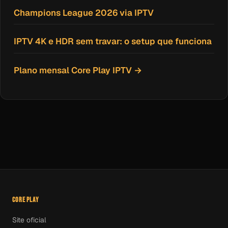
Champions League 2026 via IPTV
IPTV 4K e HDR sem travar: o setup que funciona
Plano mensal Core Play IPTV →
CORE PLAY
Site oficial