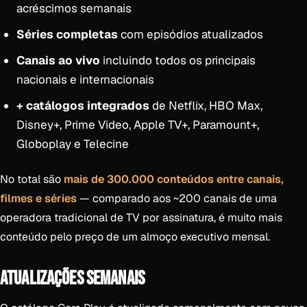
acréscimos semanais
Séries completas
com episódios atualizados
Canais ao vivo
incluindo todos os principais
nacionais e internacionais
+ catálogos integrados
de Netflix, HBO Max,
Disney+, Prime Video, Apple TV+, Paramount+,
Globoplay e Telecine
No total são
mais de 300.000 conteúdos entre canais,
filmes e séries
— comparado aos ~200 canais de uma
operadora tradicional de TV por assinatura, é muito mais
conteúdo pelo preço de um almoço executivo mensal.
ATUALIZAÇÕES SEMANAIS