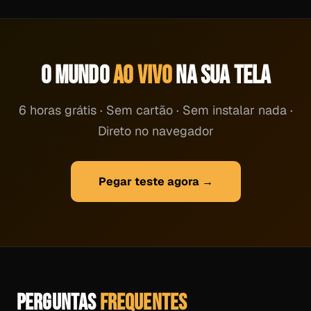
O MUNDO
AO VIVO
NA SUA TELA
6 horas grátis · Sem cartão · Sem instalar nada ·
Direto no navegador
Pegar teste agora →
PERGUNTAS
FREQUENTES