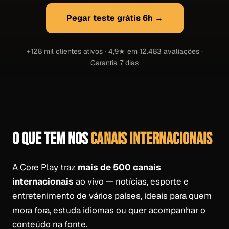
Pegar teste grátis 6h →
+128 mil clientes ativos · 4,9★ em 12.483 avaliações ·
Garantia 7 dias
O QUE TEM NOS
CANAIS INTERNACIONAIS
A Core Play traz
mais de 500 canais
internacionais
ao vivo — notícias, esporte e
entretenimento de vários países, ideais para quem
mora fora, estuda idiomas ou quer acompanhar o
conteúdo na fonte.