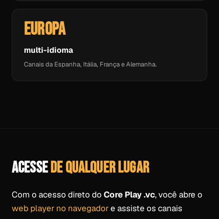
Europa
multi-idioma
Canais da Espanha, Itália, França e Alemanha.
ACESSE
DE QUALQUER LUGAR
Com o acesso direto do
Core Play .vc
, você abre o
web player no navegador
e assiste os canais