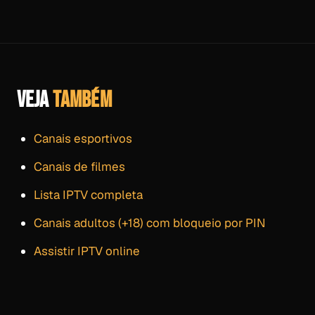
VEJA
TAMBÉM
Canais esportivos
Canais de filmes
Lista IPTV completa
Canais adultos (+18) com bloqueio por PIN
Assistir IPTV online