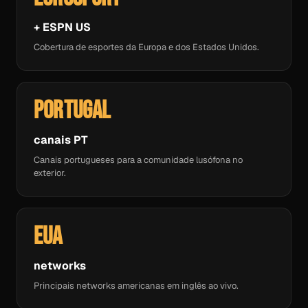
+ ESPN US
Cobertura de esportes da Europa e dos Estados Unidos.
Portugal
canais PT
Canais portugueses para a comunidade lusófona no
exterior.
EUA
networks
Principais networks americanas em inglês ao vivo.