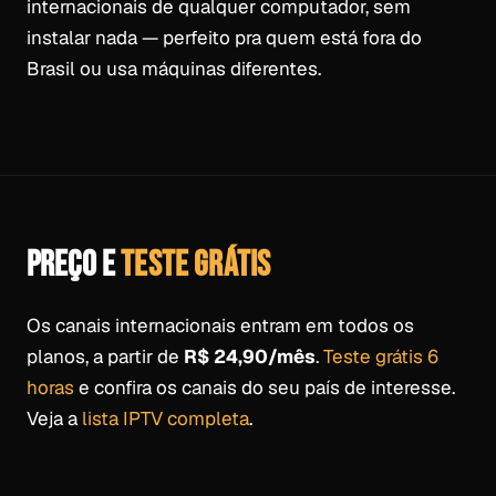
internacionais de qualquer computador, sem
instalar nada — perfeito pra quem está fora do
Brasil ou usa máquinas diferentes.
PREÇO E
TESTE GRÁTIS
Os canais internacionais entram em todos os
planos, a partir de
R$ 24,90/mês
.
Teste grátis 6
horas
e confira os canais do seu país de interesse.
Veja a
lista IPTV completa
.