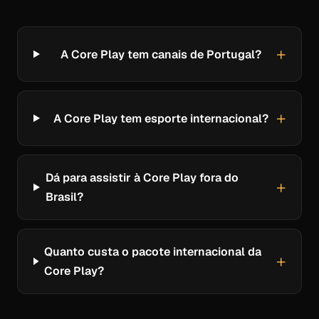
A Core Play tem canais de Portugal?
A Core Play tem esporte internacional?
Dá para assistir à Core Play fora do
Brasil?
Quanto custa o pacote internacional da
Core Play?