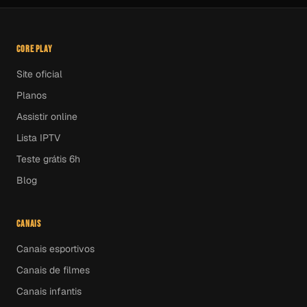
CORE PLAY
Site oficial
Planos
Assistir online
Lista IPTV
Teste grátis 6h
Blog
CANAIS
Canais esportivos
Canais de filmes
Canais infantis