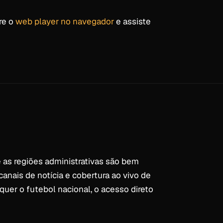
re o
web player no navegador
e assiste
e as regiões administrativas são bem
anais de notícia e cobertura ao vivo de
uer o futebol nacional, o acesso direto