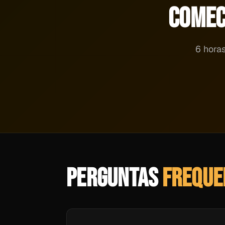
COMEC
6 horas
PERGUNTAS
FREQUE