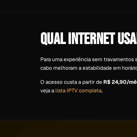
QUAL INTERNET USA
Para uma experiência sem travamentos 
cabo melhoram a estabilidade em horário
O acesso custa a partir de
R$ 24,90/mê
veja a
lista IPTV completa
.