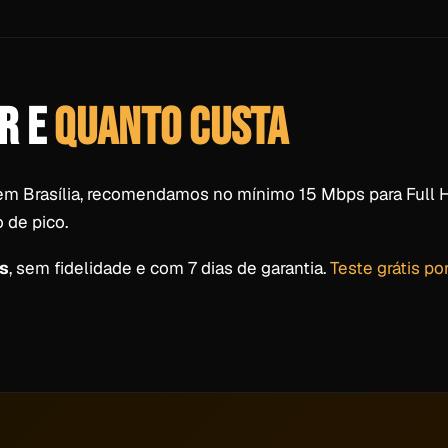
R E
QUANTO CUSTA
em Brasília, recomendamos no mínimo 15 Mbps para Full 
 de pico.
s
, sem fidelidade e com 7 dias de garantia.
Teste grátis po