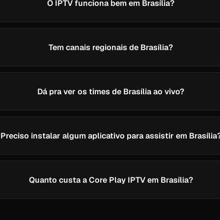
O IPTV funciona bem em Brasília?
Tem canais regionais de Brasília?
Dá pra ver os times de Brasília ao vivo?
Preciso instalar algum aplicativo para assistir em Brasília
Quanto custa a Core Play IPTV em Brasília?