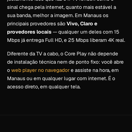
sinal chega pela internet, quanto mais estável a
sua banda, melhor a imagem. Em Manaus os
principais provedores são
Vivo, Claro e
provedores locais
— qualquer um deles com 15
Mbps já entrega Full HD, e 25 Mbps liberam 4K real.
Diferente da TV a cabo, o Core Play não depende
de instalação técnica nem de ponto fixo: você abre
o
web player no navegador
e assiste na hora, em
Manaus ou em qualquer lugar com internet. É o
acesso direto, em qualquer tela.