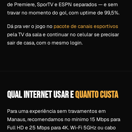
de Premiere, SporTV e ESPN separados — e sem
travar no momento do gol, com uptime de 99,5%.
Dá pra ver o jogo no
pacote de canais esportivos
pela TV da sala e continuar no celular se precisar
sair de casa, com o mesmo login.
QUAL INTERNET USAR E
QUANTO CUSTA
Para uma experiência sem travamentos em
Manaus, recomendamos no mínimo 15 Mbps para
Full HD e 25 Mbps para 4K. Wi-Fi 5GHz ou cabo