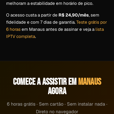
melhoram a estabilidade em horário de pico.
O acesso custa a partir de
R$ 24,90/mês
, sem
fidelidade e com 7 dias de garantia.
Teste grátis por
6 horas
em Manaus antes de assinar e veja a
lista
IPTV completa
.
COMECE A ASSISTIR EM
MANAUS
AGORA
6 horas grátis · Sem cartão · Sem instalar nada ·
Direto no navegador