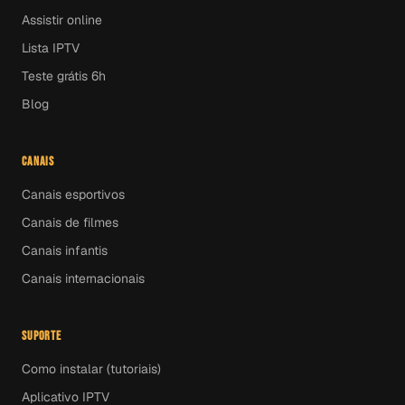
Assistir online
Lista IPTV
Teste grátis 6h
Blog
CANAIS
Canais esportivos
Canais de filmes
Canais infantis
Canais internacionais
SUPORTE
Como instalar (tutoriais)
Aplicativo IPTV