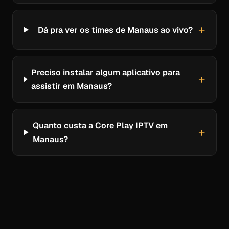
Dá pra ver os times de Manaus ao vivo?
Preciso instalar algum aplicativo para
assistir em Manaus?
Quanto custa a Core Play IPTV em
Manaus?