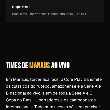
esportes
Brasileirão, Libertadores, Champions, NBA, F1 e UFC.
TIMES DE
MANAUS
AO VIVO
Em Manaus, torcer fica fácil: o Core Play transmite
os clássicos do futebol amazonense e a Série A e
B nacional ao vivo, além de toda a Série A e B,
Copa do Brasil, Libertadores e os campeonatos
internacionais. Tudo num acesso só, sem precisar