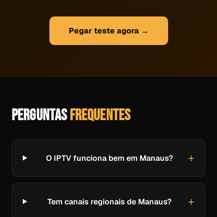
Pegar teste agora →
PERGUNTAS
FREQUENTES
O IPTV funciona bem em Manaus?
Tem canais regionais de Manaus?