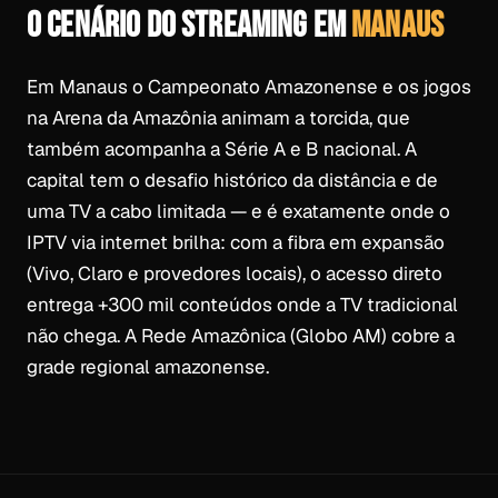
O CENÁRIO DO STREAMING EM
MANAUS
Em Manaus o Campeonato Amazonense e os jogos
na Arena da Amazônia animam a torcida, que
também acompanha a Série A e B nacional. A
capital tem o desafio histórico da distância e de
uma TV a cabo limitada — e é exatamente onde o
IPTV via internet brilha: com a fibra em expansão
(Vivo, Claro e provedores locais), o acesso direto
entrega +300 mil conteúdos onde a TV tradicional
não chega. A Rede Amazônica (Globo AM) cobre a
grade regional amazonense.