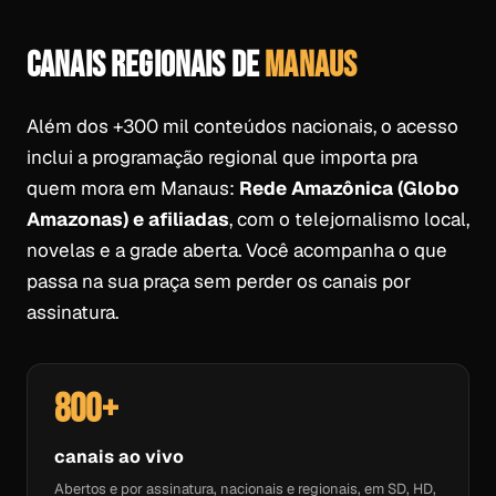
CANAIS REGIONAIS DE
MANAUS
Além dos +300 mil conteúdos nacionais, o acesso
inclui a programação regional que importa pra
quem mora em Manaus:
Rede Amazônica (Globo
Amazonas) e afiliadas
, com o telejornalismo local,
novelas e a grade aberta. Você acompanha o que
passa na sua praça sem perder os canais por
assinatura.
800+
canais ao vivo
Abertos e por assinatura, nacionais e regionais, em SD, HD,