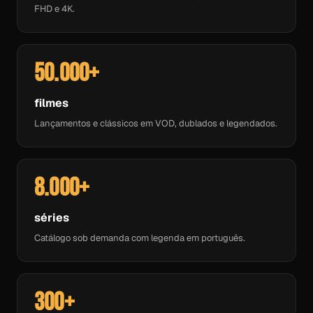
FHD e 4K.
50.000+
filmes
Lançamentos e clássicos em VOD, dublados e legendados.
8.000+
séries
Catálogo sob demanda com legenda em português.
300+