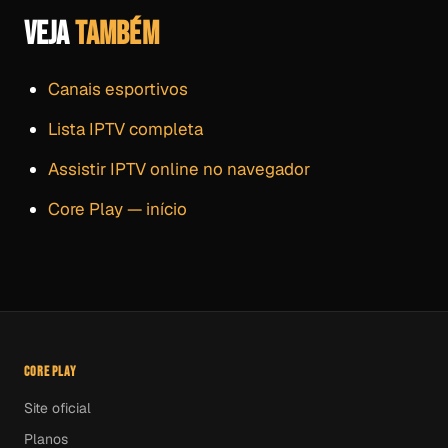
VEJA
TAMBÉM
Canais esportivos
Lista IPTV completa
Assistir IPTV online no navegador
Core Play — início
CORE PLAY
Site oficial
Planos